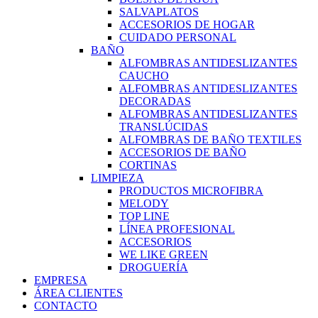
SALVAPLATOS
ACCESORIOS DE HOGAR
CUIDADO PERSONAL
BAÑO
ALFOMBRAS ANTIDESLIZANTES
CAUCHO
ALFOMBRAS ANTIDESLIZANTES
DECORADAS
ALFOMBRAS ANTIDESLIZANTES
TRANSLÚCIDAS
ALFOMBRAS DE BAÑO TEXTILES
ACCESORIOS DE BAÑO
CORTINAS
LIMPIEZA
PRODUCTOS MICROFIBRA
MELODY
TOP LINE
LÍNEA PROFESIONAL
ACCESORIOS
WE LIKE GREEN
DROGUERÍA
EMPRESA
ÁREA CLIENTES
CONTACTO