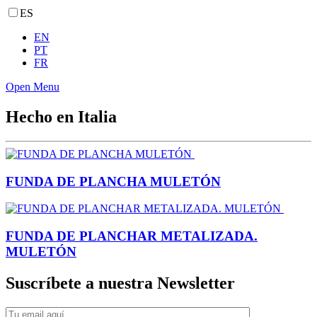
ES
EN
PT
FR
Open Menu
Hecho en Italia
FUNDA DE PLANCHA MULETÓN
FUNDA DE PLANCHAR METALIZADA.
MULETÓN
Suscríbete a nuestra Newsletter