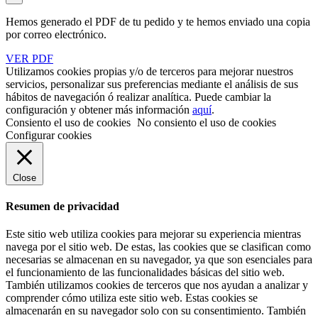
Hemos generado el PDF de tu pedido y te hemos enviado una copia
por correo electrónico.
VER PDF
Utilizamos cookies propias y/o de terceros para mejorar nuestros
servicios, personalizar sus preferencias mediante el análisis de sus
hábitos de navegación ó realizar analítica. Puede cambiar la
configuración y obtener más información
aquí
.
Consiento el uso de cookies
No consiento el uso de cookies
Configurar cookies
Close
Resumen de privacidad
Este sitio web utiliza cookies para mejorar su experiencia mientras
navega por el sitio web. De estas, las cookies que se clasifican como
necesarias se almacenan en su navegador, ya que son esenciales para
el funcionamiento de las funcionalidades básicas del sitio web.
También utilizamos cookies de terceros que nos ayudan a analizar y
comprender cómo utiliza este sitio web. Estas cookies se
almacenarán en su navegador solo con su consentimiento. También